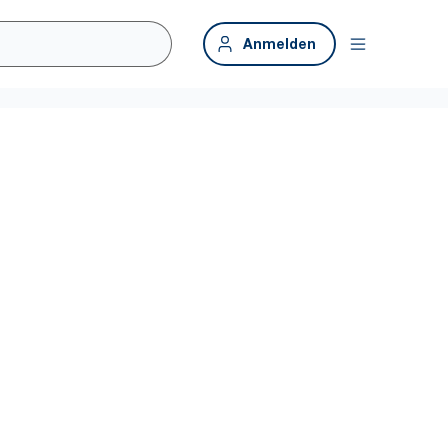
Anmelden
unten