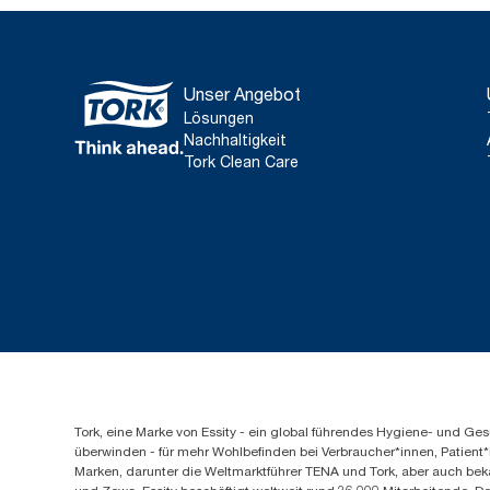
Unser Angebot
Lösungen
Nachhaltigkeit
Tork Clean Care
Tork, eine Marke von Essity - ein global führendes Hygiene- und 
überwinden - für mehr Wohlbefinden bei Verbraucher*innen, Patient*
Marken, darunter die Weltmarktführer TENA und Tork, aber auch bek