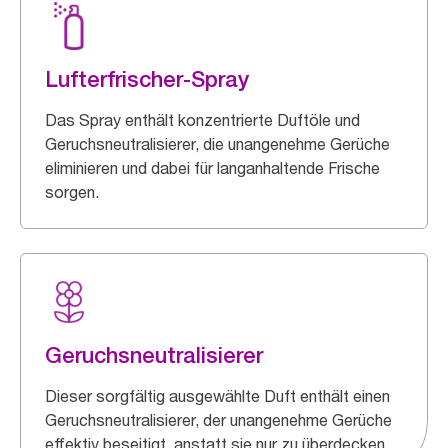
Lufterfrischer-Spray
Das Spray enthält konzentrierte Duftöle und
Geruchsneutralisierer, die unangenehme Gerüche
eliminieren und dabei für langanhaltende Frische
sorgen.
Geruchsneutralisierer
Dieser sorgfältig ausgewählte Duft enthält einen
Geruchsneutralisierer, der unangenehme Gerüche
effektiv beseitigt, anstatt sie nur zu überdecken.