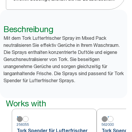
Beschreibung
Mit dem Tork Lufterfrischer Spray im Mixed Pack
neutralisieren Sie effektiv Gerüche in Ihrem Waschraum.
Die Sprays enthalten konzentrierte Duftöle und eigene
Geruchsneutralisierer von Tork. Sie beseitigen
unangenehme Gerüche und sorgen gleichzeitig für
langanhaltende Frische. Die Sprays sind passend für Tork
Spender für Lufterfrischer Sprays.
Works with
256055
562000
Tork Spender für Lufterfrischer
Tork Spender 