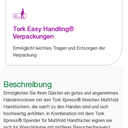
Tork Easy Handling®
Verpackungen
Ermöglicht leichtes Tragen und Entsorgen der
Verpackung
Beschreibung
Ermöglichen Sie Ihren Gästen ein gutes und angenehmes
Händetrocknen mit den Tork Xpress® Weichen Multifold
Handtüchern, die sanft zu den Händen sind und sich
hochwertig anfühlen. In Kombination mit dem Tork
Xpress® Spender für Multifold Handtücher eignen sie
sich für Waschräume mit mittlerer Besucherfrequenz.