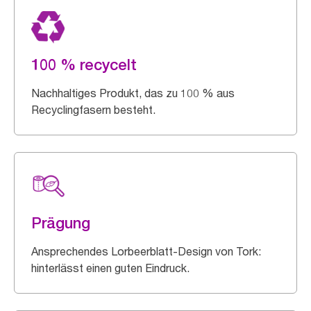
100 % recycelt
Nachhaltiges Produkt, das zu 100 % aus
Recyclingfasern besteht.
Prägung
Ansprechendes Lorbeerblatt-Design von Tork:
hinterlässt einen guten Eindruck.