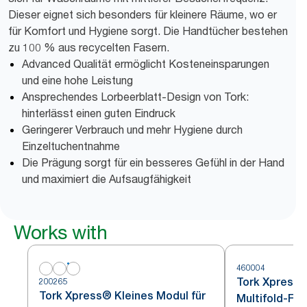
Dieser eignet sich besonders für kleinere Räume, wo er
für Komfort und Hygiene sorgt. Die Handtücher bestehen
zu 100 % aus recycelten Fasern.
Advanced Qualität ermöglicht Kosteneinsparungen
und eine hohe Leistung
Ansprechendes Lorbeerblatt-Design von Tork:
hinterlässt einen guten Eindruck
Geringerer Verbrauch und mehr Hygiene durch
Einzeltuchentnahme
Die Prägung sorgt für ein besseres Gefühl in der Hand
und maximiert die Aufsaugfähigkeit
Works with
460004
Tork Xpress®
200265
Tork Xpress® Kleines Modul für
Multifold-Fa