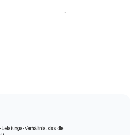
Leistungs-Verhältnis, das die