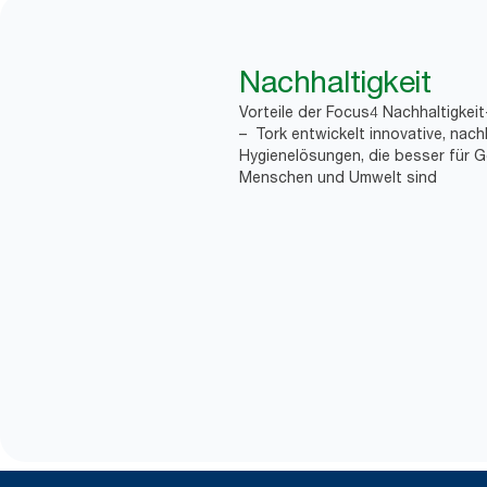
Nachhaltigkeit
Vorteile der Focus4 Nachhaltigkei
– Tork entwickelt innovative, nach
Hygienelösungen, die besser für G
Menschen und Umwelt sind