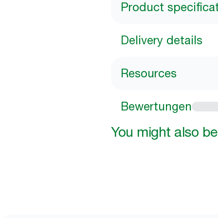
Product specifica
Delivery details
Resources
Bewertungen
You might also be 