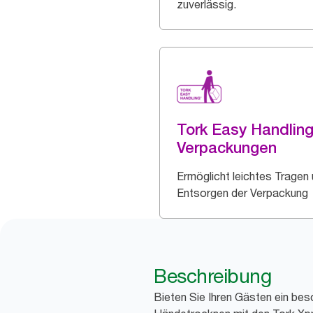
zuverlässig.
Tork Easy Handlin
Verpackungen
Ermöglicht leichtes Tragen
Entsorgen der Verpackung
Beschreibung
Bieten Sie Ihren Gästen ein b