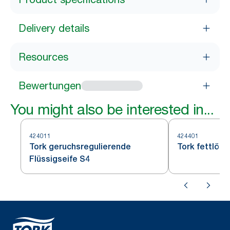
Delivery details
Resources
Bewertungen
You might also be interested in...
424011
424401
Tork geruchsregulierende
Tork fettlöse
Flüssigseife S4