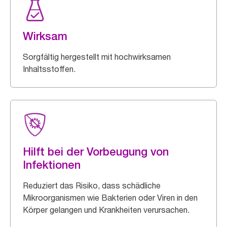
Wirksam
Sorgfältig hergestellt mit hochwirksamen
Inhaltsstoffen.
Hilft bei der Vorbeugung von
Infektionen
Reduziert das Risiko, dass schädliche
Mikroorganismen wie Bakterien oder Viren in den
Körper gelangen und Krankheiten verursachen.