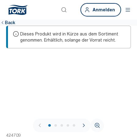
Anmelden
Back
Dieses Produkt wird in Kürze aus dem Sortiment
genommen. Erhältlich, solange der Vorrat reicht.
1 / 7
424709