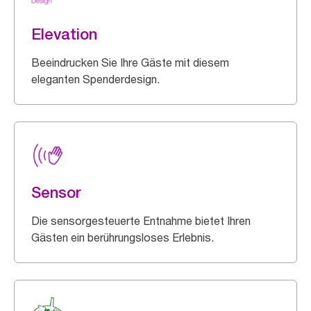
Elevation
Beeindrucken Sie Ihre Gäste mit diesem
eleganten Spenderdesign.
Sensor
Die sensorgesteuerte Entnahme bietet Ihren
Gästen ein berührungsloses Erlebnis.