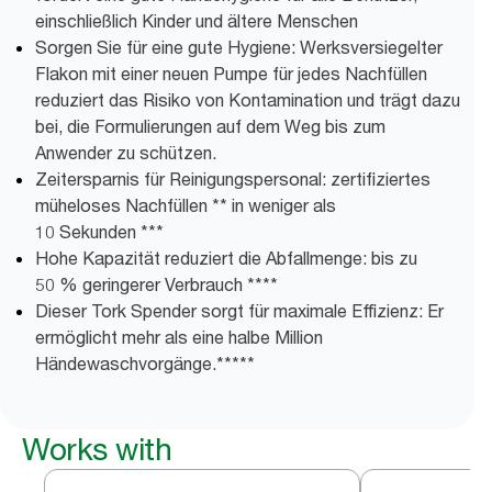
einschließlich Kinder und ältere Menschen
Sorgen Sie für eine gute Hygiene: Werksversiegelter
Flakon mit einer neuen Pumpe für jedes Nachfüllen
reduziert das Risiko von Kontamination und trägt dazu
bei, die Formulierungen auf dem Weg bis zum
Anwender zu schützen.
Zeitersparnis für Reinigungspersonal: zertifiziertes
müheloses Nachfüllen ** in weniger als
10 Sekunden ***
Hohe Kapazität reduziert die Abfallmenge: bis zu
50 % geringerer Verbrauch ****
Dieser Tork Spender sorgt für maximale Effizienz: Er
ermöglicht mehr als eine halbe Million
Händewaschvorgänge.*****
Works with