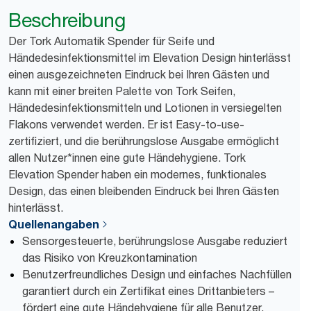
Beschreibung
Der Tork Automatik Spender für Seife und
Händedesinfektionsmittel im Elevation Design hinterlässt
einen ausgezeichneten Eindruck bei Ihren Gästen und
kann mit einer breiten Palette von Tork Seifen,
Händedesinfektionsmitteln und Lotionen in versiegelten
Flakons verwendet werden. Er ist Easy-to-use-
zertifiziert, und die berührungslose Ausgabe ermöglicht
allen Nutzer*innen eine gute Händehygiene. Tork
Elevation Spender haben ein modernes, funktionales
Design, das einen bleibenden Eindruck bei Ihren Gästen
hinterlässt.
Quellenangaben
Sensorgesteuerte, berührungslose Ausgabe reduziert
das Risiko von Kreuzkontamination
Benutzerfreundliches Design und einfaches Nachfüllen
garantiert durch ein Zertifikat eines Drittanbieters –
fördert eine gute Händehygiene für alle Benutzer,