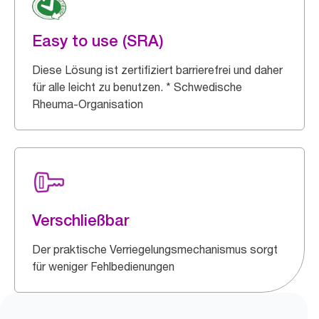
Easy to use (SRA)
Diese Lösung ist zertifiziert barrierefrei und daher
für alle leicht zu benutzen. * Schwedische
Rheuma-Organisation
Verschließbar
Der praktische Verriegelungsmechanismus sorgt
für weniger Fehlbedienungen