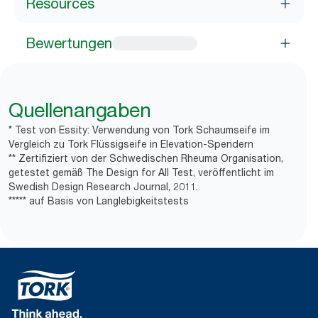
Resources
Bewertungen
Quellenangaben
* Test von Essity: Verwendung von Tork Schaumseife im
Vergleich zu Tork Flüssigseife in Elevation-Spendern
** Zertifiziert von der Schwedischen Rheuma Organisation,
getestet gemäß The Design for All Test, veröffentlicht im
Swedish Design Research Journal, 2011.
***** auf Basis von Langlebigkeitstests