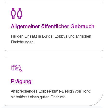
Allgemeiner öffentlicher Gebrauch
Für den Einsatz in Büros, Lobbys und ähnlichen
Einrichtungen.
Prägung
Ansprechendes Lorbeerblatt-Design von Tork:
hinterlässt einen guten Eindruck.