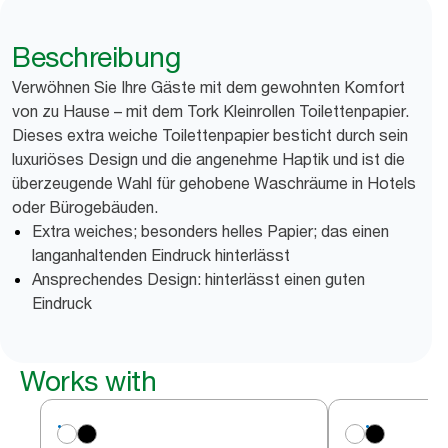
Beschreibung
Verwöhnen Sie Ihre Gäste mit dem gewohnten Komfort
von zu Hause – mit dem Tork Kleinrollen Toilettenpapier.
Dieses extra weiche Toilettenpapier besticht durch sein
luxuriöses Design und die angenehme Haptik und ist die
überzeugende Wahl für gehobene Waschräume in Hotels
oder Bürogebäuden.
Extra weiches; besonders helles Papier; das einen
langanhaltenden Eindruck hinterlässt
Ansprechendes Design: hinterlässt einen guten
Eindruck
Works with