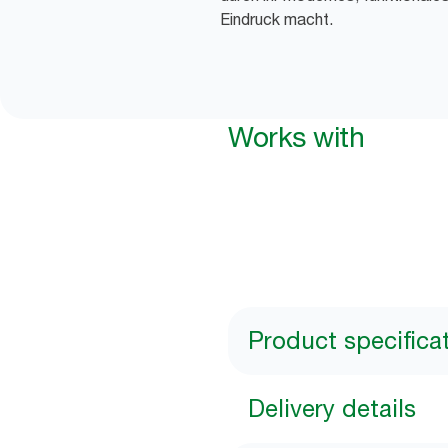
Eindruck macht.
Works with
Product specifica
Delivery details