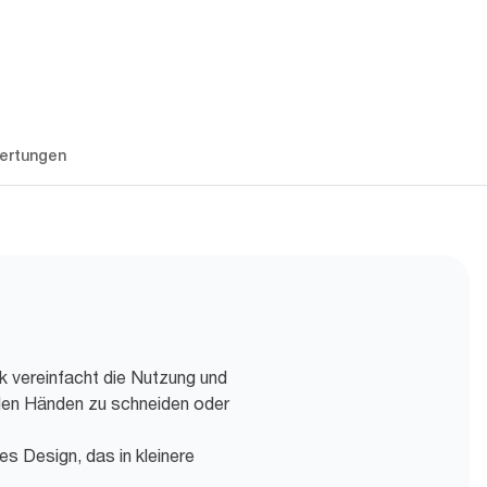
ertungen
ik vereinfacht die Nutzung und
 den Händen zu schneiden oder
 Design, das in kleinere