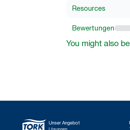
Resources
Bewertungen
You might also be 
Unser Angebot
Lösungen