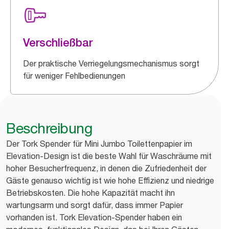
Verschließbar
Der praktische Verriegelungsmechanismus sorgt
für weniger Fehlbedienungen
Beschreibung
Der Tork Spender für Mini Jumbo Toilettenpapier im
Elevation-Design ist die beste Wahl für Waschräume mit
hoher Besucherfrequenz, in denen die Zufriedenheit der
Gäste genauso wichtig ist wie hohe Effizienz und niedrige
Betriebskosten. Die hohe Kapazität macht ihn
wartungsarm und sorgt dafür, dass immer Papier
vorhanden ist. Tork Elevation-Spender haben ein