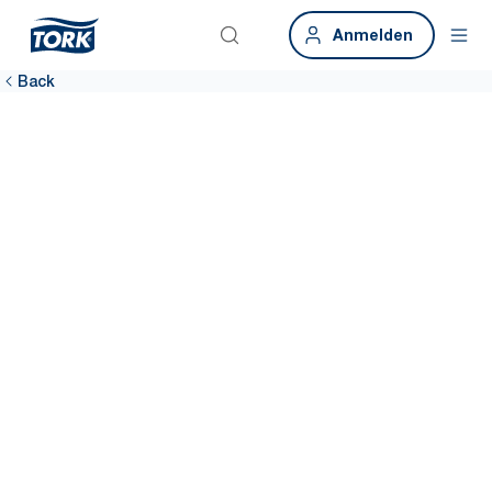
Anmelden
Back