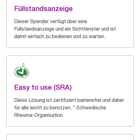
Füllstandsanzeige
Dieser Spender verfügt über eine
Füllstandsanzeige und ein Sichtfenster und ist
damit einfach zu bedienen und zu warten.
Easy to use (SRA)
Diese Lösung ist zertifiziert barrierefrei und daher
für alle leicht zu benutzen. * Schwedische
Rheuma-Organisation