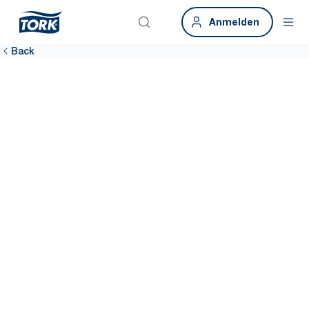
Anmelden
Back