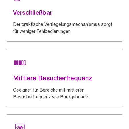
Verschließbar
Der praktische Verriegelungsmechanismus sorgt
für weniger Fehlbedienungen
Mittlere Besucherfrequenz
Geeignet für Bereiche mit mittlerer
Besucherfrequenz wie Bürogebäude