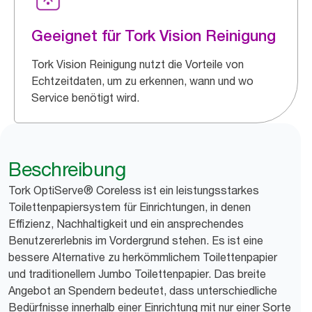
Geeignet für Tork Vision Reinigung
Tork Vision Reinigung nutzt die Vorteile von
Echtzeitdaten, um zu erkennen, wann und wo
Service benötigt wird.
Beschreibung
Tork OptiServe® Coreless ist ein leistungsstarkes
Toilettenpapiersystem für Einrichtungen, in denen
Effizienz, Nachhaltigkeit und ein ansprechendes
Benutzererlebnis im Vordergrund stehen. Es ist eine
bessere Alternative zu herkömmlichem Toilettenpapier
und traditionellem Jumbo Toilettenpapier. Das breite
Angebot an Spendern bedeutet, dass unterschiedliche
Bedürfnisse innerhalb einer Einrichtung mit nur einer Sorte