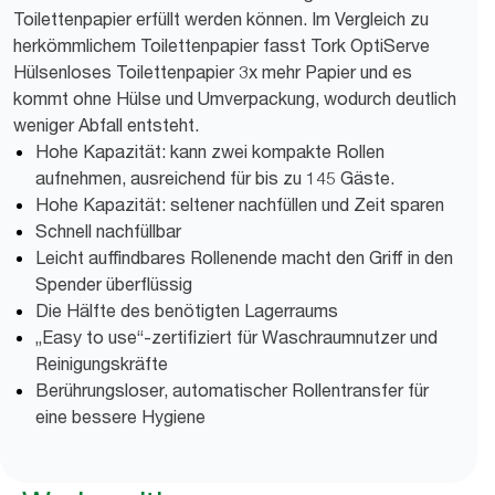
Toilettenpapier erfüllt werden können. Im Vergleich zu
herkömmlichem Toilettenpapier fasst Tork OptiServe
Hülsenloses Toilettenpapier 3x mehr Papier und es
kommt ohne Hülse und Umverpackung, wodurch deutlich
weniger Abfall entsteht.
Hohe Kapazität: kann zwei kompakte Rollen
aufnehmen, ausreichend für bis zu 145 Gäste.
Hohe Kapazität: seltener nachfüllen und Zeit sparen
Schnell nachfüllbar
Leicht auffindbares Rollenende macht den Griff in den
Spender überflüssig
Die Hälfte des benötigten Lagerraums
„Easy to use“-zertifiziert für Waschraumnutzer und
Reinigungskräfte
Berührungsloser, automatischer Rollentransfer für
eine bessere Hygiene