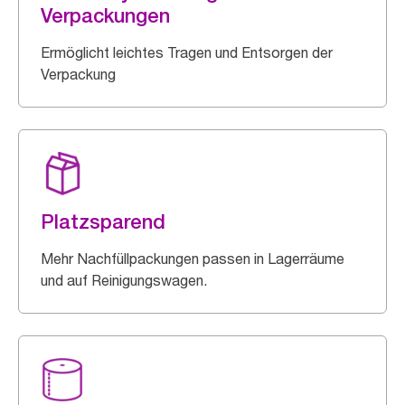
Verpackungen
Ermöglicht leichtes Tragen und Entsorgen der
Verpackung
Platzsparend
Mehr Nachfüllpackungen passen in Lagerräume
und auf Reinigungswagen.