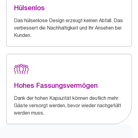
Hülsenlos
Das hülsenlose Design erzeugt keinen Abfall. Das
verbessert die Nachhaltigkeit und Ihr Ansehen bei
Kunden.
Hohes Fassungsvermögen
Dank der hohen Kapazität können deutlich mehr
Gäste versorgt werden, bevor wieder nachgefüllt
werden muss.