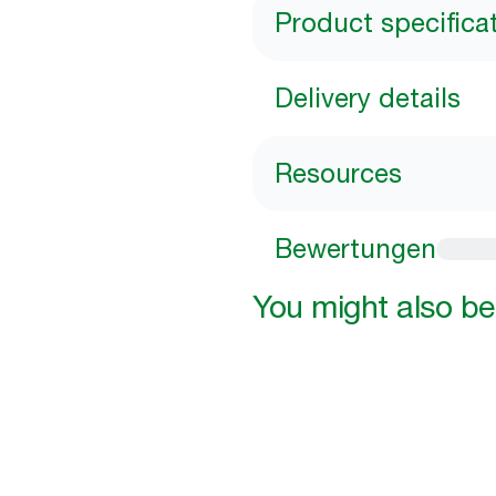
Product specifica
Delivery details
Resources
Bewertungen
You might also be 