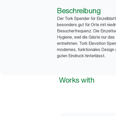
Beschreibung
Der Tork Spender für Einzelblatt
besonders gut für Orte mit niedri
Besucherfrequenz. Die Einzeltu
Hygiene, weil die Gäste nur das 
entnehmen. Tork Elevation Spend
modernes, funktionales Design 
guten Eindruck hinterlässt.
Works with