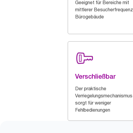
Geeignet für Bereiche mit
mittlerer Besucherfrequenz
Bürogebäude
Verschließbar
Der praktische
Verriegelungsmechanismus
sorgt für weniger
Fehlbedienungen