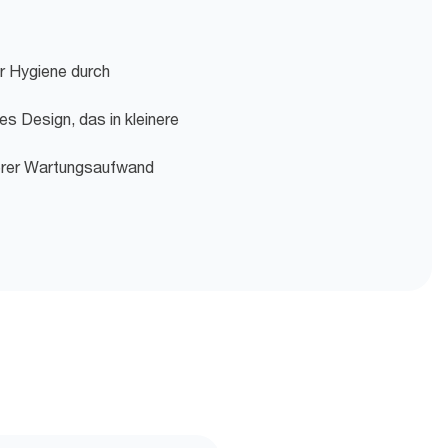
r Hygiene durch
 Design, das in kleinere
gerer Wartungsaufwand