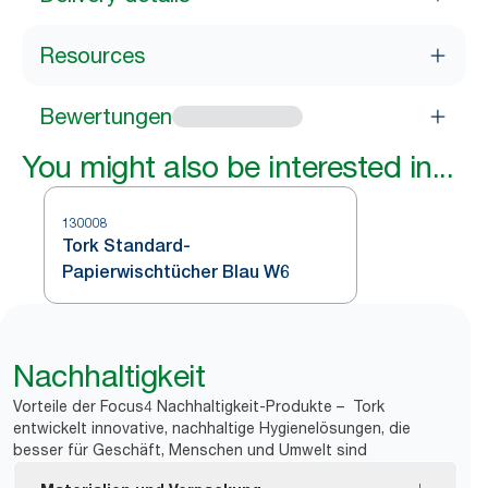
Resources
Bewertungen
You might also be interested in...
130008
Tork Standard-
Papierwischtücher Blau W6
Nachhaltigkeit
Vorteile der Focus4 Nachhaltigkeit-Produkte – Tork
entwickelt innovative, nachhaltige Hygienelösungen, die
besser für Geschäft, Menschen und Umwelt sind