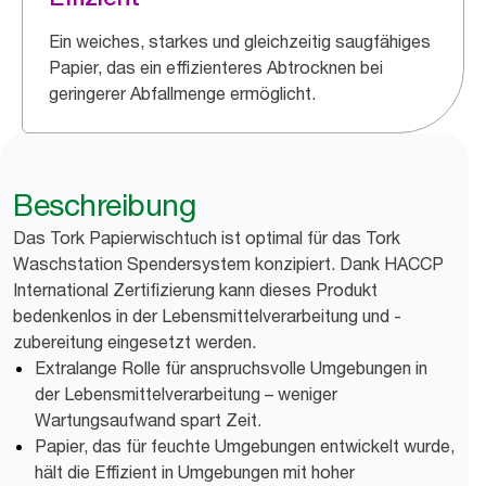
Ein weiches, starkes und gleichzeitig saugfähiges
Papier, das ein effizienteres Abtrocknen bei
geringerer Abfallmenge ermöglicht.
Beschreibung
Das Tork Papierwischtuch ist optimal für das Tork
Waschstation Spendersystem konzipiert. Dank HACCP
International Zertifizierung kann dieses Produkt
bedenkenlos in der Lebensmittelverarbeitung und -
zubereitung eingesetzt werden.
Extralange Rolle für anspruchsvolle Umgebungen in
der Lebensmittelverarbeitung – weniger
Wartungsaufwand spart Zeit.
Papier, das für feuchte Umgebungen entwickelt wurde,
hält die Effizient in Umgebungen mit hoher