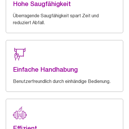
Hohe Saugfähigkeit
Überragende Saugfähigkeit spart Zeit und
reduziert Abfall.
Einfache Handhabung
Benutzerfreundlich durch einhändige Bedienung.
Effizient