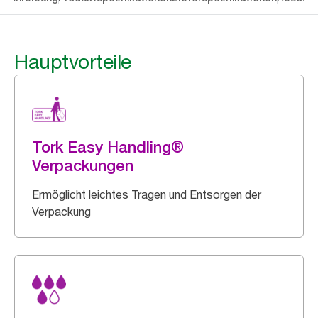
Hauptvorteile
Tork Easy Handling®
Verpackungen
Ermöglicht leichtes Tragen und Entsorgen der
Verpackung