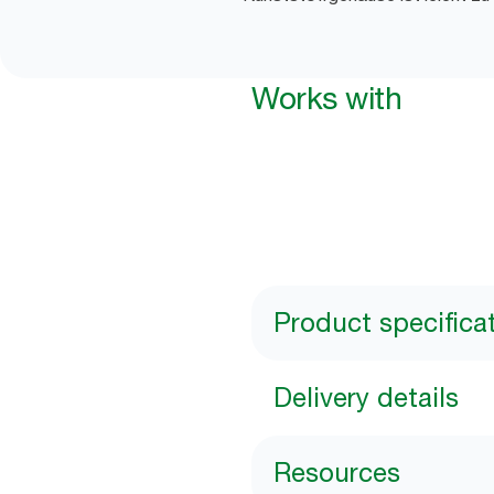
Works with
Product specifica
Delivery details
Resources