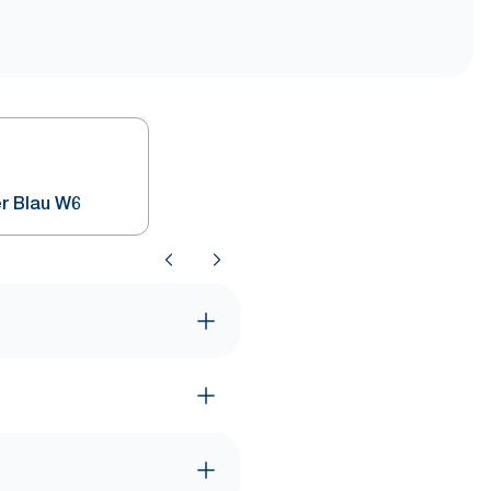
r Blau W6