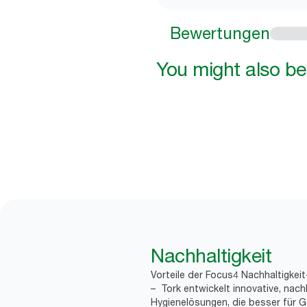
Bewertungen
You might also be 
Nachhaltigkeit
Vorteile der Focus4 Nachhaltigkei
– Tork entwickelt innovative, nach
Hygienelösungen, die besser für G