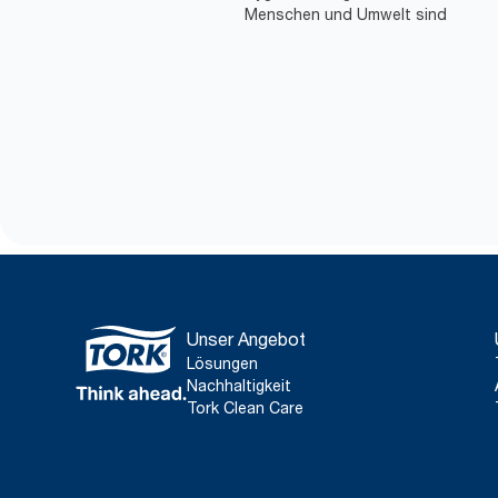
Menschen und Umwelt sind
Unser Angebot
Lösungen
Nachhaltigkeit
Tork Clean Care