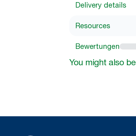
Delivery details
Resources
Bewertungen
You might also be 