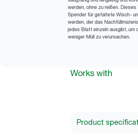
werden, ohne zu reißen. Dieses
Spender für gefaltete Wisch- u
werden, der das Nachfüllmateri
jedes Blatt einzeln ausgibt, um
weniger Müll zu verursachen.
Works with
Product specifica