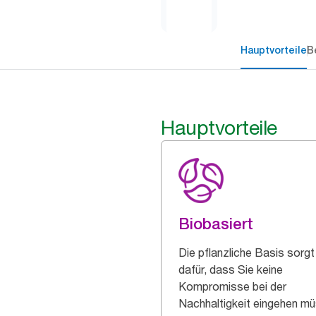
Hauptvorteile
B
Hauptvorteile
Biobasiert
Die pflanzliche Basis sorgt
dafür, dass Sie keine
Kompromisse bei der
Nachhaltigkeit eingehen m