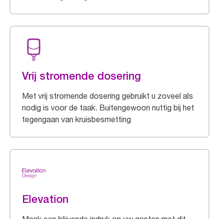
Vrij stromende dosering
Met vrij stromende dosering gebruikt u zoveel als
nodig is voor de taak. Buitengewoon nuttig bij het
tegengaan van kruisbesmetting
Elevation