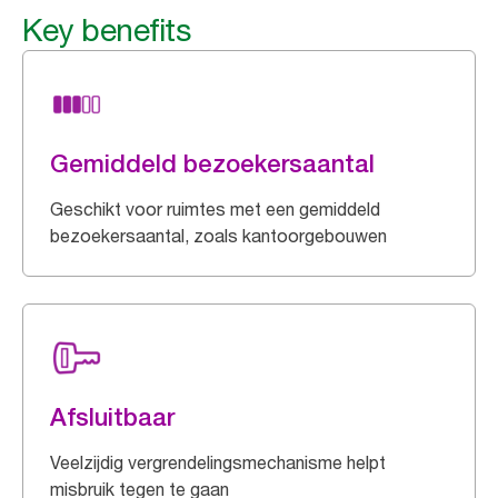
Key benefits
Gemiddeld bezoekersaantal
Geschikt voor ruimtes met een gemiddeld
bezoekersaantal, zoals kantoorgebouwen
Afsluitbaar
Veelzijdig vergrendelingsmechanisme helpt
misbruik tegen te gaan