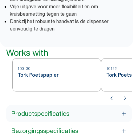
Vrije uitgave voor meer flexibiliteit en om
kruisbesmetting tegen te gaan
Dankzij het robuuste handvat is de dispenser
eenvoudig te dragen
Works with
100130
101221
Tork Poetspapier
Tork Poetspa
Productspecificaties
Bezorgingsspecificaties