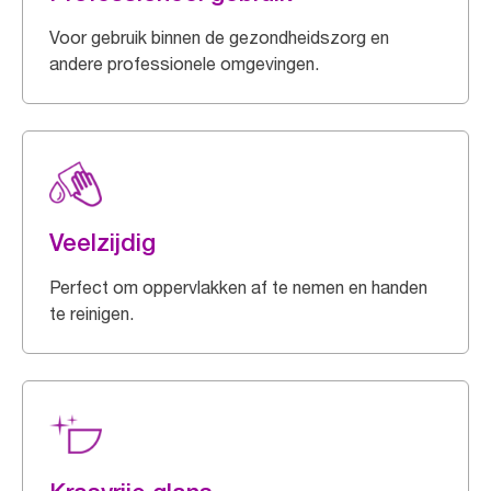
Voor gebruik binnen de gezondheidszorg en
andere professionele omgevingen.
Veelzijdig
Perfect om oppervlakken af te nemen en handen
te reinigen.