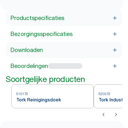
Productspecificaties
Bezorgingsspecificaties
Downloaden
Beoordelingen
Soortgelijke producten
510172
520372
Tork Reinigingsdoek
Tork Industri