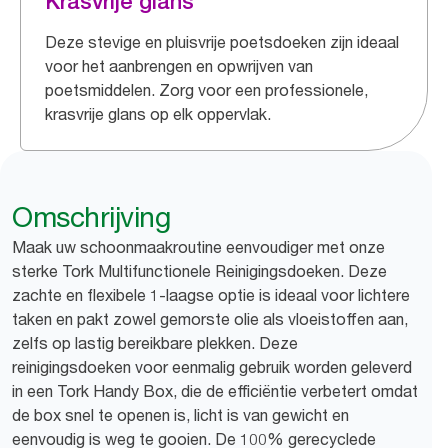
Krasvrije glans
Deze stevige en pluisvrije poetsdoeken zijn ideaal
voor het aanbrengen en opwrijven van
poetsmiddelen. Zorg voor een professionele,
krasvrije glans op elk oppervlak.
Omschrijving
Maak uw schoonmaakroutine eenvoudiger met onze
sterke Tork Multifunctionele Reinigingsdoeken. Deze
zachte en flexibele 1-laagse optie is ideaal voor lichtere
taken en pakt zowel gemorste olie als vloeistoffen aan,
zelfs op lastig bereikbare plekken. Deze
reinigingsdoeken voor eenmalig gebruik worden geleverd
in een Tork Handy Box, die de efficiëntie verbetert omdat
de box snel te openen is, licht is van gewicht en
eenvoudig is weg te gooien. De 100% gerecyclede