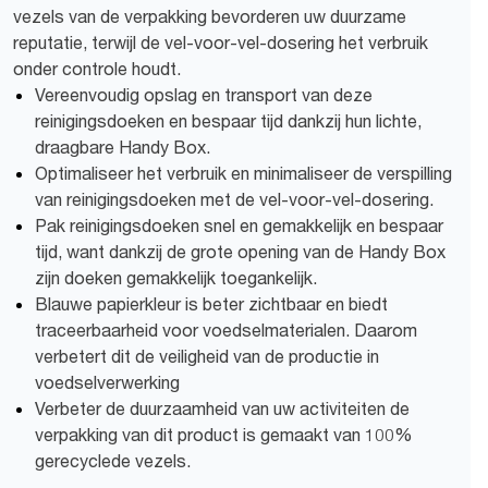
vezels van de verpakking bevorderen uw duurzame
reputatie, terwijl de vel-voor-vel-dosering het verbruik
onder controle houdt.
Vereenvoudig opslag en transport van deze
reinigingsdoeken en bespaar tijd dankzij hun lichte,
draagbare Handy Box.
Optimaliseer het verbruik en minimaliseer de verspilling
van reinigingsdoeken met de vel-voor-vel-dosering.
Pak reinigingsdoeken snel en gemakkelijk en bespaar
tijd, want dankzij de grote opening van de Handy Box
zijn doeken gemakkelijk toegankelijk.
Blauwe papierkleur is beter zichtbaar en biedt
traceerbaarheid voor voedselmaterialen. Daarom
verbetert dit de veiligheid van de productie in
voedselverwerking
Verbeter de duurzaamheid van uw activiteiten de
verpakking van dit product is gemaakt van 100%
gerecyclede vezels.