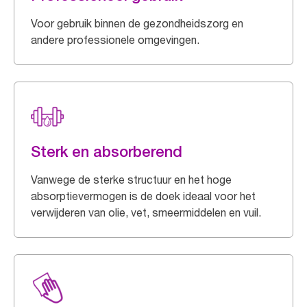
Voor gebruik binnen de gezondheidszorg en
andere professionele omgevingen.
Sterk en absorberend
Vanwege de sterke structuur en het hoge
absorptievermogen is de doek ideaal voor het
verwijderen van olie, vet, smeermiddelen en vuil.