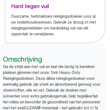
Hard tegen vuil
Duurzame, herbruikbare reinigingsdoeken voor al
uw onderhoudswensen. Gebruik ze droog of met
reinigingsmiddelen om hardnekkig vuil van elk
oppervlak te verwijderen.
Omschrijving
Ga de strijd aan met vuil en laat die lastig te bereiken
plekken glimmen met onze Tork Heavy-Duty
Reinigingsdoeken. Deze dikke reinigingsdoeken voor
eenmalig gebruik zijn sterk en absorberend genoeg voor
vloeistoffen, olie en vet. Gebruik de doeken met
solventen voor extra gebruiksgemak, help tegelijkertijd
het milieu en bevorder de gezondheid van het personeel
met het exelCLEAN® materiaal – het gebruikt tot 41%