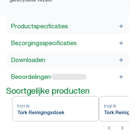
Productspecificaties
Bezorgingsspecificaties
Downloaden
Beoordelingen
Soortgelijke producten
510172
510272
Tork Reinigingsdoek
Tork Reinigi