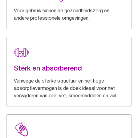
Voor gebruik binnen de gezondheidszorg en
andere professionele omgevingen.
Sterk en absorberend
Vanwege de sterke structuur en het hoge
absorptievermogen is de doek ideaal voor het
verwijderen van olie, vet, smeermiddelen en vuil.