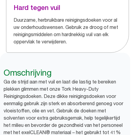
Hard tegen vuil
Duurzame, herbruikbare reinigingsdoeken voor al
uw onderhoudswensen. Gebruik ze droog of met
reinigingsmiddelen om hardnekkig vuil van elk
oppervlak te verwijderen.
Omschrijving
Ga de strijd aan met vuil en laat die lastig te bereiken
plekken glimmen met onze Tork Heavy-Duty
Reinigingsdoeken. Deze dikke reinigingsdoeken voor
eenmalig gebruik zijn sterk en absorberend genoeg voor
vloeistoffen, olie en vet. Gebruik de doeken met
solventen voor extra gebruiksgemak, help tegelijkertijd
het milieu en bevorder de gezondheid van het personeel
met het exelCLEAN® materiaal – het gebruikt tot 41%