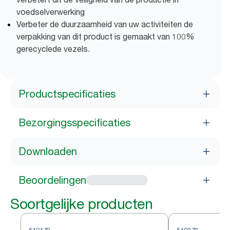
voedselverwerking
Verbeter de duurzaamheid van uw activiteiten de
verpakking van dit product is gemaakt van 100%
gerecyclede vezels.
Productspecificaties
Bezorgingsspecificaties
Downloaden
Beoordelingen
Soortgelijke producten