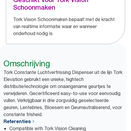
Schoonmaken
Tork Vision Schoonmaken bepaalt met de kracht
van realtime informatie waar en wanneer
onderhoud nodig is
Omschrijving
Tork Constante Luchtverfrissing Dispenser uit de lijn Tork
Elevation gebruikt een unieke, hightech
distributietechnologie om onaangename geurtjes te
verwijderen. Gecertificeerd easy-to-use voor eenvoudig
vullen. Verkrijgbaar in drie zorgvuldig geselecteerde
geuren, Lentebries, Bloesem en Geurneutraliserend, voor
constante frisheid.
Referenties
Compatible with Tork Vision Cleaning