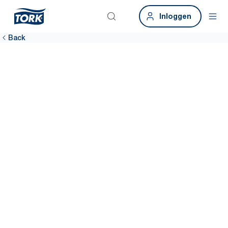
Inloggen
Back