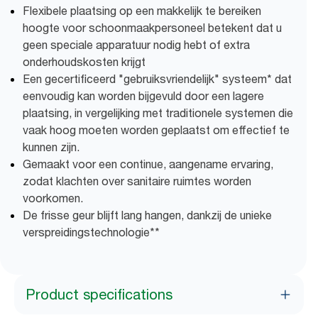
Flexibele plaatsing op een makkelijk te bereiken
hoogte voor schoonmaakpersoneel betekent dat u
geen speciale apparatuur nodig hebt of extra
onderhoudskosten krijgt
Een gecertificeerd "gebruiksvriendelijk" systeem* dat
eenvoudig kan worden bijgevuld door een lagere
plaatsing, in vergelijking met traditionele systemen die
vaak hoog moeten worden geplaatst om effectief te
kunnen zijn.
Gemaakt voor een continue, aangename ervaring,
zodat klachten over sanitaire ruimtes worden
voorkomen.
De frisse geur blijft lang hangen, dankzij de unieke
verspreidingstechnologie**
Product specifications