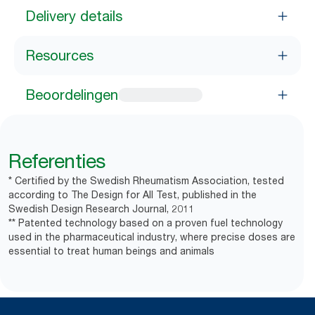
Delivery details
Resources
Beoordelingen
Referenties
* Certified by the Swedish Rheumatism Association, tested
according to The Design for All Test, published in the
Swedish Design Research Journal, 2011
** Patented technology based on a proven fuel technology
used in the pharmaceutical industry, where precise doses are
essential to treat human beings and animals