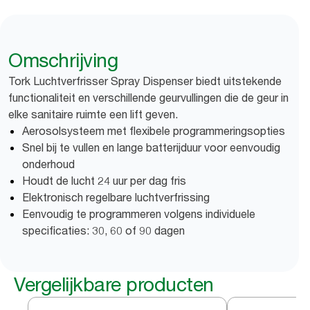
Omschrijving
Tork Luchtverfrisser Spray Dispenser biedt uitstekende
functionaliteit en verschillende geurvullingen die de geur in
elke sanitaire ruimte een lift geven.
Aerosolsysteem met flexibele programmeringsopties
Snel bij te vullen en lange batterijduur voor eenvoudig
onderhoud
Houdt de lucht 24 uur per dag fris
Elektronisch regelbare luchtverfrissing
Eenvoudig te programmeren volgens individuele
specificaties: 30, 60 of 90 dagen
Vergelijkbare producten