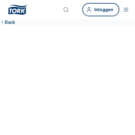
Inloggen
Back