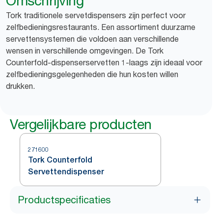
Omschrijving
Tork traditionele servetdispensers zijn perfect voor
zelfbedieningsrestaurants. Een assortiment duurzame
servettensystemen die voldoen aan verschillende
wensen in verschillende omgevingen. De Tork
Counterfold-dispenserservetten 1-laags zijn ideaal voor
zelfbedieningsgelegenheden die hun kosten willen
drukken.
Vergelijkbare producten
271600
Tork Counterfold
Servettendispenser
Productspecificaties