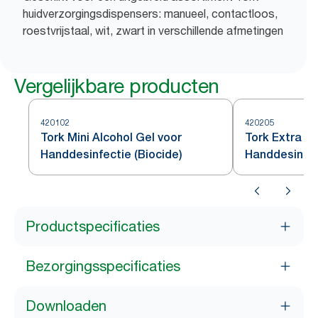
huidverzorgingsdispensers: manueel, contactloos,
roestvrijstaal, wit, zwart in verschillende afmetingen
Vergelijkbare producten
420102
420205
Tork Mini Alcohol Gel voor
Tork Extra Al
Handdesinfectie (Biocide)
Handdesinfec
Productspecificaties
Bezorgingsspecificaties
Downloaden