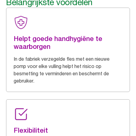
Belangrijkste voordelen
Helpt goede handhygiëne te
waarborgen
In de fabriek verzegelde fles met een nieuwe
pomp voor elke vulling helpt het risico op
besmetting te verminderen en beschermt de
gebruiker.
Flexibiliteit