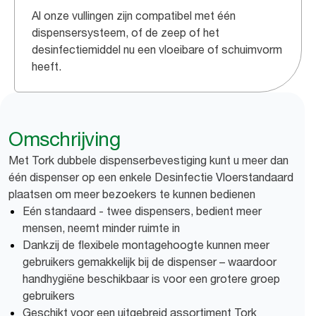
Al onze vullingen zijn compatibel met één
dispensersysteem, of de zeep of het
desinfectiemiddel nu een vloeibare of schuimvorm
heeft.
Omschrijving
Met Tork dubbele dispenserbevestiging kunt u meer dan
één dispenser op een enkele Desinfectie Vloerstandaard
plaatsen om meer bezoekers te kunnen bedienen
Eén standaard - twee dispensers, bedient meer
mensen, neemt minder ruimte in
Dankzij de flexibele montagehoogte kunnen meer
gebruikers gemakkelijk bij de dispenser – waardoor
handhygiëne beschikbaar is voor een grotere groep
gebruikers
Geschikt voor een uitgebreid assortiment Tork