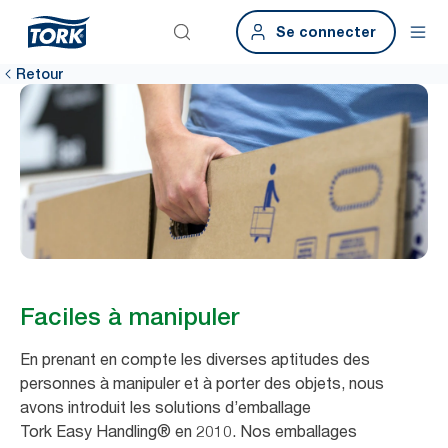
Se connecter
Retour
Faciles à manipuler
En prenant en compte les diverses aptitudes des
personnes à manipuler et à porter des objets, nous
avons introduit les solutions d’emballage
Tork Easy Handling® en 2010. Nos emballages