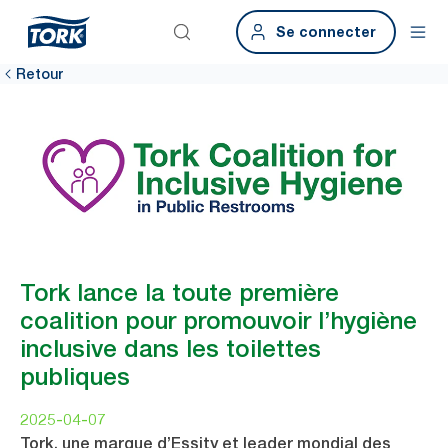
Se connecter
Retour
Tork lance la toute première
coalition pour promouvoir l’hygiène
inclusive dans les toilettes
publiques
2025-04-07
Tork, une marque d’Essity et leader mondial des