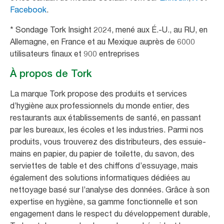
Facebook
.
* Sondage Tork Insight 2024, mené aux É.-U., au RU, en
Allemagne, en France et au Mexique auprès de 6000
utilisateurs finaux et 900 entreprises
À propos de Tork
La marque Tork propose des produits et services
d’hygiène aux professionnels du monde entier, des
restaurants aux établissements de santé, en passant
par les bureaux, les écoles et les industries. Parmi nos
produits, vous trouverez des distributeurs, des essuie-
mains en papier, du papier de toilette, du savon, des
serviettes de table et des chiffons d’essuyage, mais
également des solutions informatiques dédiées au
nettoyage basé sur l’analyse des données. Grâce à son
expertise en hygiène, sa gamme fonctionnelle et son
engagement dans le respect du développement durable,