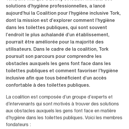
solutions d’hygiène professionnelles, a lancé
aujourd’hui la Coalition pour l’hygiène inclusive Tork,
dont la mission est d’explorer comment l’hygiène
dans les toilettes publiques, qui sont souvent
l’endroit le plus achalandé d’un établissement,
pourrait être améliorée pour la majorité des
utilisateurs. Dans le cadre de la coalition, Tork
poursuit son parcours pour comprendre les
obstacles auxquels les gens font face dans les
toilettes publiques et comment favoriser l’hygiène
inclusive afin que tous bénéficient d’un accès
confortable à des toilettes publiques.
La coalition est composée d’un groupe d’experts et
d’intervenants qui sont motivés à trouver des solutions
aux obstacles auxquels les gens font face en matière
d’hygiène dans les toilettes publiques. Voici les membres
fondateurs :