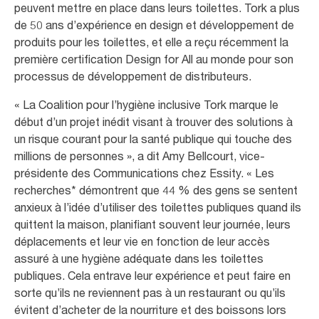
peuvent mettre en place dans leurs toilettes. Tork a plus
de 50 ans d’expérience en design et développement de
produits pour les toilettes, et elle a reçu récemment la
première certification Design for All au monde pour son
processus de développement de distributeurs.
« La Coalition pour l’hygiène inclusive Tork marque le
début d’un projet inédit visant à trouver des solutions à
un risque courant pour la santé publique qui touche des
millions de personnes », a dit Amy Bellcourt, vice-
présidente des Communications chez Essity. « Les
recherches* démontrent que 44 % des gens se sentent
anxieux à l’idée d’utiliser des toilettes publiques quand ils
quittent la maison, planifiant souvent leur journée, leurs
déplacements et leur vie en fonction de leur accès
assuré à une hygiène adéquate dans les toilettes
publiques. Cela entrave leur expérience et peut faire en
sorte qu’ils ne reviennent pas à un restaurant ou qu’ils
évitent d’acheter de la nourriture et des boissons lors