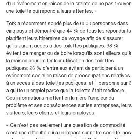
d’un événement en raison de la crainte de ne pas trouver
une toilette qui répond à leurs attentes. »
Tork a récemment sondé plus de 6000 personnes dans
cinq pays et démontré que 44 % de tous les répondants
planifient leurs itinéraires de voyage afin de s’assurer
qu’ils auront accès à des toilettes publiques; 38 %
évitent de manger ou de boire lorsqu’ils sont ailleurs qu’à
la maison pour limiter leur utilisation des toilettes
publiques; 26 % d’entre eux évitent de participer à un
événement social en raison de préoccupations relatives
à un accès à des toilettes publiques; et 1 personne sur 6
a quitté un emploi parce que la toilette était médiocre.
Ces informations mettent en lumière l’ampleur du
problème et ses conséquences sur les entreprises, leurs
visiteurs, leurs clients et leurs employés.
« Ce n’est pas seulement une question de commodité;
c’est une difficulté qui a un impact sur notre société, nos