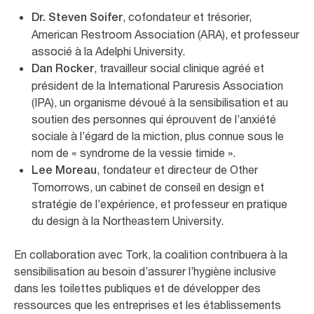
, cofondateur et trésorier,
Dr. Steven Soifer
American Restroom Association (ARA), et professeur
associé à la Adelphi University.
, travailleur social clinique agréé et
Dan Rocker
président de la International Paruresis Association
(IPA), un organisme dévoué à la sensibilisation et au
soutien des personnes qui éprouvent de l’anxiété
sociale à l’égard de la miction, plus connue sous le
nom de « syndrome de la vessie timide ».
, fondateur et directeur de Other
Lee Moreau
Tomorrows, un cabinet de conseil en design et
stratégie de l’expérience, et professeur en pratique
du design à la Northeastern University.
En collaboration avec Tork, la coalition contribuera à la
sensibilisation au besoin d’assurer l’hygiène inclusive
dans les toilettes publiques et de développer des
ressources que les entreprises et les établissements