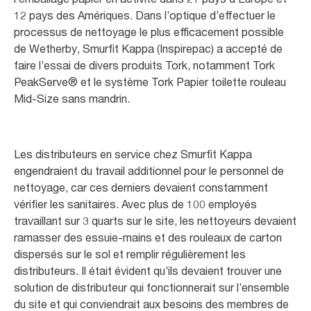
12 pays des Amériques. Dans l’optique d’effectuer le
processus de nettoyage le plus efficacement possible
de Wetherby, Smurfit Kappa (Inspirepac) a accepté de
faire l’essai de divers produits Tork, notamment Tork
PeakServe® et le système Tork Papier toilette rouleau
Mid-Size sans mandrin.
Les distributeurs en service chez Smurfit Kappa
engendraient du travail additionnel pour le personnel de
nettoyage, car ces derniers devaient constamment
vérifier les sanitaires. Avec plus de 100 employés
travaillant sur 3 quarts sur le site, les nettoyeurs devaient
ramasser des essuie-mains et des rouleaux de carton
dispersés sur le sol et remplir régulièrement les
distributeurs. Il était évident qu’ils devaient trouver une
solution de distributeur qui fonctionnerait sur l’ensemble
du site et qui conviendrait aux besoins des membres de