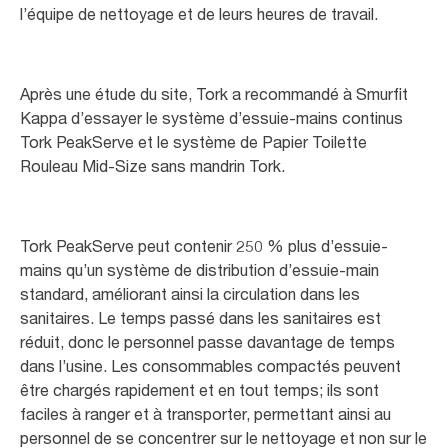
l’équipe de nettoyage et de leurs heures de travail.
Après une étude du site, Tork a recommandé à Smurfit
Kappa d’essayer le système d’essuie-mains continus
Tork PeakServe et le système de Papier Toilette
Rouleau Mid-Size sans mandrin Tork.
Tork PeakServe peut contenir 250 % plus d’essuie-
mains qu’un système de distribution d’essuie-main
standard, améliorant ainsi la circulation dans les
sanitaires. Le temps passé dans les sanitaires est
réduit, donc le personnel passe davantage de temps
dans l’usine. Les consommables compactés peuvent
être chargés rapidement et en tout temps; ils sont
faciles à ranger et à transporter, permettant ainsi au
personnel de se concentrer sur le nettoyage et non sur le