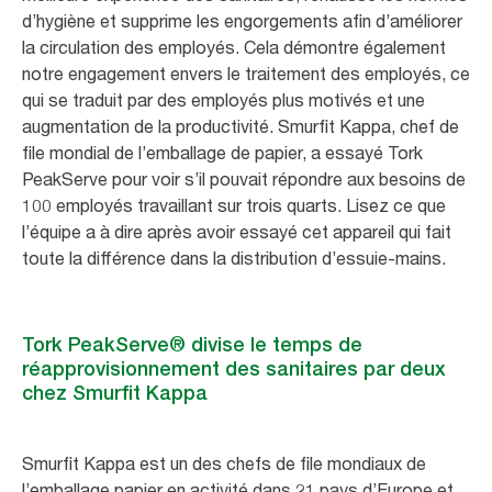
d’hygiène et supprime les engorgements afin d’améliorer
la circulation des employés. Cela démontre également
notre engagement envers le traitement des employés, ce
qui se traduit par des employés plus motivés et une
augmentation de la productivité. Smurfit Kappa, chef de
file mondial de l’emballage de papier, a essayé Tork
PeakServe pour voir s’il pouvait répondre aux besoins de
100 employés travaillant sur trois quarts. Lisez ce que
l’équipe a à dire après avoir essayé cet appareil qui fait
toute la différence dans la distribution d’essuie-mains.
Tork PeakServe® divise le temps de
réapprovisionnement des sanitaires par deux
chez Smurfit Kappa
Smurfit Kappa est un des chefs de file mondiaux de
l’emballage papier en activité dans 21 pays d’Europe et