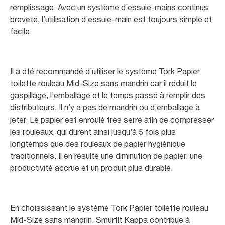
remplissage. Avec un système d’essuie-mains continus
breveté, l’utilisation d’essuie-main est toujours simple et
facile.
Il a été recommandé d’utiliser le système Tork Papier
toilette rouleau Mid-Size sans mandrin car il réduit le
gaspillage, l’emballage et le temps passé à remplir des
distributeurs. Il n’y a pas de mandrin ou d’emballage à
jeter. Le papier est enroulé très serré afin de compresser
les rouleaux, qui durent ainsi jusqu’à 5 fois plus
longtemps que des rouleaux de papier hygiénique
traditionnels. Il en résulte une diminution de papier, une
productivité accrue et un produit plus durable.
En choississant le système Tork Papier toilette rouleau
Mid-Size sans mandrin, Smurfit Kappa contribue à