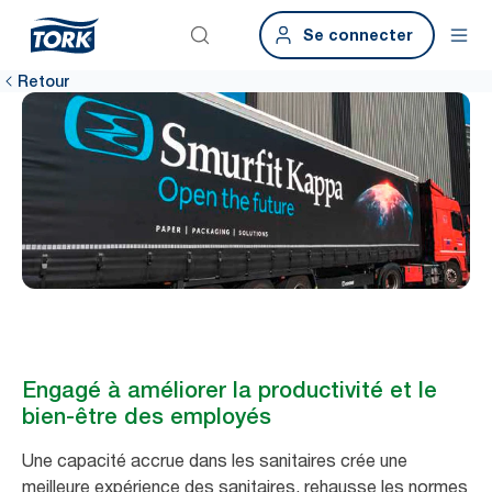
Se connecter
Retour
Engagé à améliorer la productivité et le
bien-être des employés
Une capacité accrue dans les sanitaires crée une
meilleure expérience des sanitaires, rehausse les normes