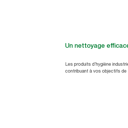
Un nettoyage efficace
Les produits d’hygiène industri
contribuant à vos objectifs de 