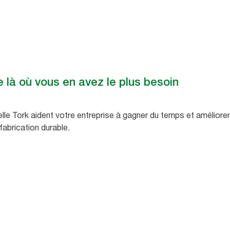
 là où vous en avez le plus besoin
elle Tork aident votre entreprise à gagner du temps et améliorent
fabrication durable.