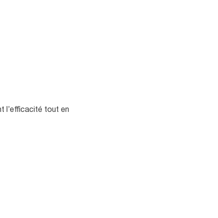
 l’efficacité tout en