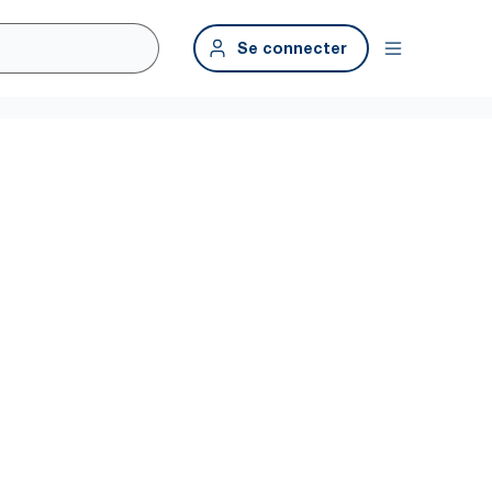
Se connecter