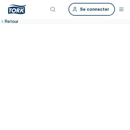
Se connecter
Retour