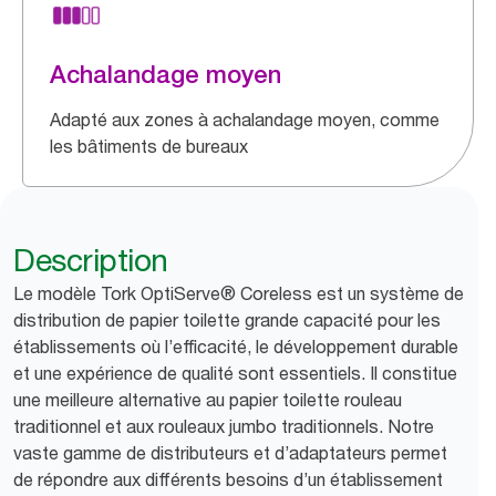
Achalandage moyen
Adapté aux zones à achalandage moyen, comme
les bâtiments de bureaux
Description
Le modèle Tork OptiServe® Coreless est un système de
distribution de papier toilette grande capacité pour les
établissements où l’efficacité, le développement durable
et une expérience de qualité sont essentiels. Il constitue
une meilleure alternative au papier toilette rouleau
traditionnel et aux rouleaux jumbo traditionnels. Notre
vaste gamme de distributeurs et d’adaptateurs permet
de répondre aux différents besoins d’un établissement