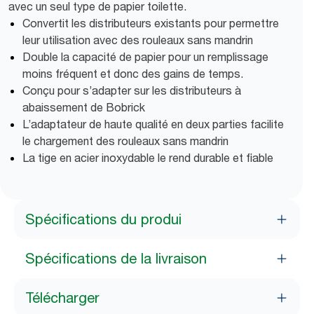
avec un seul type de papier toilette.
Convertit les distributeurs existants pour permettre
leur utilisation avec des rouleaux sans mandrin
Double la capacité de papier pour un remplissage
moins fréquent et donc des gains de temps.
Conçu pour s’adapter sur les distributeurs à
abaissement de Bobrick
L’adaptateur de haute qualité en deux parties facilite
le chargement des rouleaux sans mandrin
La tige en acier inoxydable le rend durable et fiable
Spécifications du produi
Spécifications de la livraison
Télécharger