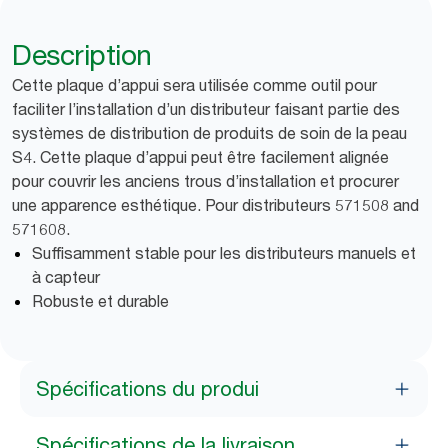
Description
Cette plaque d’appui sera utilisée comme outil pour
faciliter l’installation d’un distributeur faisant partie des
systèmes de distribution de produits de soin de la peau
S4. Cette plaque d’appui peut être facilement alignée
pour couvrir les anciens trous d’installation et procurer
une apparence esthétique. Pour distributeurs 571508 and
571608.
Suffisamment stable pour les distributeurs manuels et
à capteur
Robuste et durable
Spécifications du produi
Spécifications de la livraison