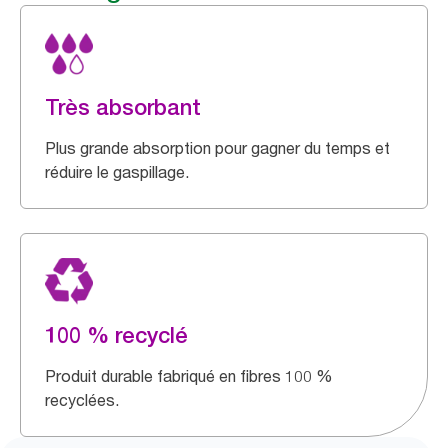
Très absorbant
Plus grande absorption pour gagner du temps et
réduire le gaspillage.
100 % recyclé
Produit durable fabriqué en fibres 100 %
recyclées.