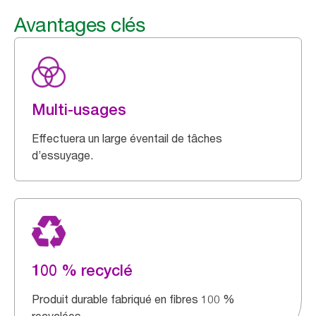
Avantages clés
Multi-usages
Effectuera un large éventail de tâches
d’essuyage.
100 % recyclé
Produit durable fabriqué en fibres 100 %