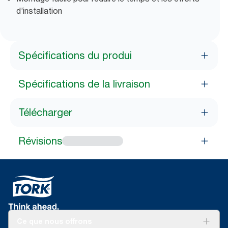
d’installation
Spécifications du produi
Spécifications de la livraison
Télécharger
Révisions
Ce que nous offrons