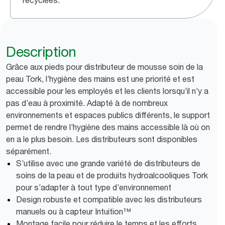
recyclées.
Description
Grâce aux pieds pour distributeur de mousse soin de la
peau Tork, l’hygiène des mains est une priorité et est
accessible pour les employés et les clients lorsqu’il n’y a
pas d’eau à proximité. Adapté à de nombreux
environnements et espaces publics différents, le support
permet de rendre l’hygiène des mains accessible là où on
en a le plus besoin. Les distributeurs sont disponibles
séparément.
S’utilise avec une grande variété de distributeurs de
soins de la peau et de produits hydroalcooliques Tork
pour s’adapter à tout type d’environnement
Design robuste et compatible avec les distributeurs
manuels ou à capteur Intuition™
Montage facile pour réduire le temps et les efforts