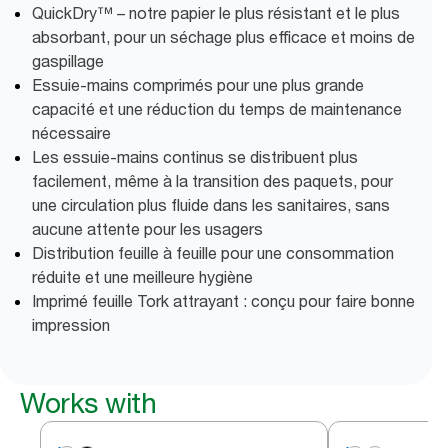
QuickDry™ – notre papier le plus résistant et le plus
absorbant, pour un séchage plus efficace et moins de
gaspillage
Essuie-mains comprimés pour une plus grande
capacité et une réduction du temps de maintenance
nécessaire
Les essuie-mains continus se distribuent plus
facilement, même à la transition des paquets, pour
une circulation plus fluide dans les sanitaires, sans
aucune attente pour les usagers
Distribution feuille à feuille pour une consommation
réduite et une meilleure hygiène
Imprimé feuille Tork attrayant : conçu pour faire bonne
impression
Works with