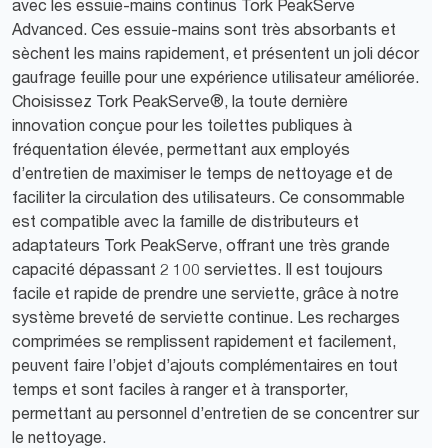
avec les essuie-mains continus Tork PeakServe
Advanced. Ces essuie-mains sont très absorbants et
sèchent les mains rapidement, et présentent un joli décor
gaufrage feuille pour une expérience utilisateur améliorée.
Choisissez Tork PeakServe®, la toute dernière
innovation conçue pour les toilettes publiques à
fréquentation élevée, permettant aux employés
d’entretien de maximiser le temps de nettoyage et de
faciliter la circulation des utilisateurs. Ce consommable
est compatible avec la famille de distributeurs et
adaptateurs Tork PeakServe, offrant une très grande
capacité dépassant 2 100 serviettes. Il est toujours
facile et rapide de prendre une serviette, grâce à notre
système breveté de serviette continue. Les recharges
comprimées se remplissent rapidement et facilement,
peuvent faire l’objet d’ajouts complémentaires en tout
temps et sont faciles à ranger et à transporter,
permettant au personnel d’entretien de se concentrer sur
le nettoyage.