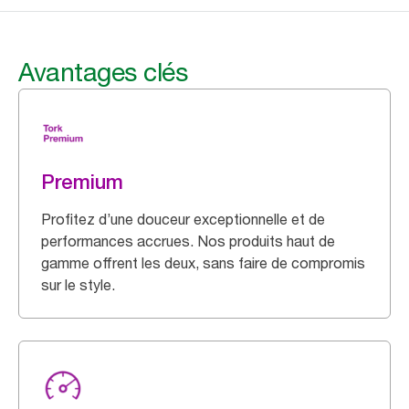
Avantages clés
Premium
Profitez d’une douceur exceptionnelle et de
performances accrues. Nos produits haut de
gamme offrent les deux, sans faire de compromis
sur le style.