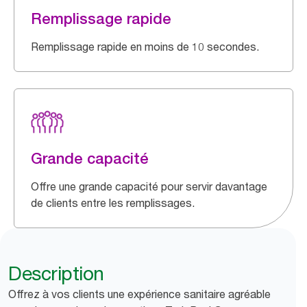
Remplissage rapide
Remplissage rapide en moins de 10 secondes.
Grande capacité
Offre une grande capacité pour servir davantage
de clients entre les remplissages.
Description
Offrez à vos clients une expérience sanitaire agréable