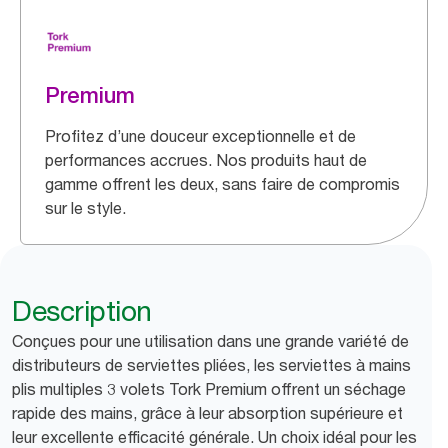
Premium
Profitez d’une douceur exceptionnelle et de
performances accrues. Nos produits haut de
gamme offrent les deux, sans faire de compromis
sur le style.
Description
Conçues pour une utilisation dans une grande variété de
distributeurs de serviettes pliées, les serviettes à mains
plis multiples 3 volets Tork Premium offrent un séchage
rapide des mains, grâce à leur absorption supérieure et
leur excellente efficacité générale. Un choix idéal pour les