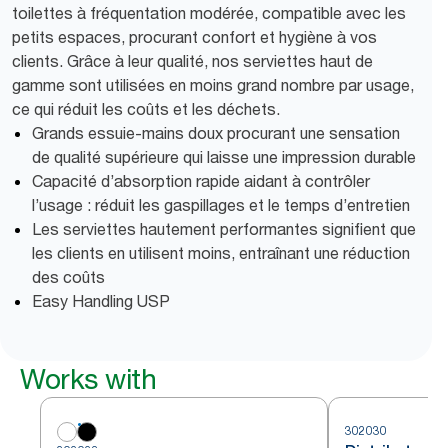
toilettes à fréquentation modérée, compatible avec les
petits espaces, procurant confort et hygiène à vos
clients. Grâce à leur qualité, nos serviettes haut de
gamme sont utilisées en moins grand nombre par usage,
ce qui réduit les coûts et les déchets.
Grands essuie-mains doux procurant une sensation
de qualité supérieure qui laisse une impression durable
Capacité d’absorption rapide aidant à contrôler
l’usage : réduit les gaspillages et le temps d’entretien
Les serviettes hautement performantes signifient que
les clients en utilisent moins, entraînant une réduction
des coûts
Easy Handling USP
Works with
302030