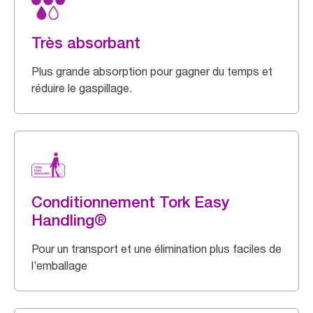
Très absorbant
Plus grande absorption pour gagner du temps et
réduire le gaspillage.
Conditionnement Tork Easy
Handling®
Pour un transport et une élimination plus faciles de
l’emballage