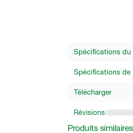
Spécifications du
Spécifications de l
Télécharger
Révisions
Produits similaires