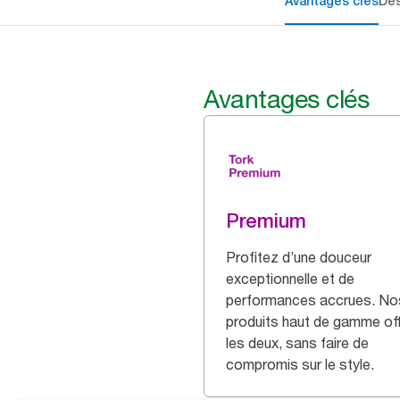
Avantages clés
Des
Avantages clés
Premium
Profitez d’une douceur
exceptionnelle et de
performances accrues. No
produits haut de gamme of
les deux, sans faire de
compromis sur le style.