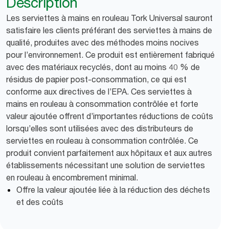
Description
Les serviettes à mains en rouleau Tork Universal sauront
satisfaire les clients préférant des serviettes à mains de
qualité, produites avec des méthodes moins nocives
pour l’environnement. Ce produit est entièrement fabriqué
avec des matériaux recyclés, dont au moins 40 % de
résidus de papier post-consommation, ce qui est
conforme aux directives de l’EPA. Ces serviettes à
mains en rouleau à consommation contrôlée et forte
valeur ajoutée offrent d’importantes réductions de coûts
lorsqu’elles sont utilisées avec des distributeurs de
serviettes en rouleau à consommation contrôlée. Ce
produit convient parfaitement aux hôpitaux et aux autres
établissements nécessitant une solution de serviettes
en rouleau à encombrement minimal.
Offre la valeur ajoutée liée à la réduction des déchets
et des coûts