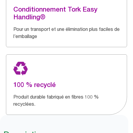
Conditionnement Tork Easy
Handling®
Pour un transport et une élimination plus faciles de
l’emballage
100 % recyclé
Produit durable fabriqué en fibres 100 %
recyclées.