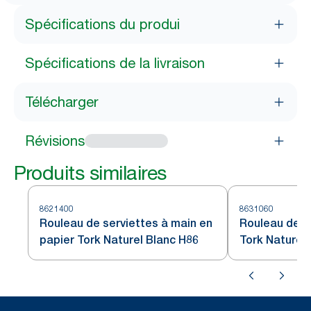
Spécifications du produi
Spécifications de la livraison
Télécharger
Révisions
Produits similaires
8621400
8631060
Rouleau de serviettes à main en
Rouleau de s
papier Tork Naturel Blanc H86
Tork Naturel