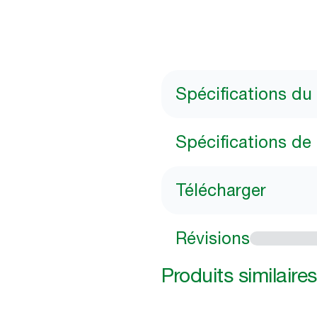
Spécifications du
Spécifications de l
Télécharger
Révisions
Produits similaires