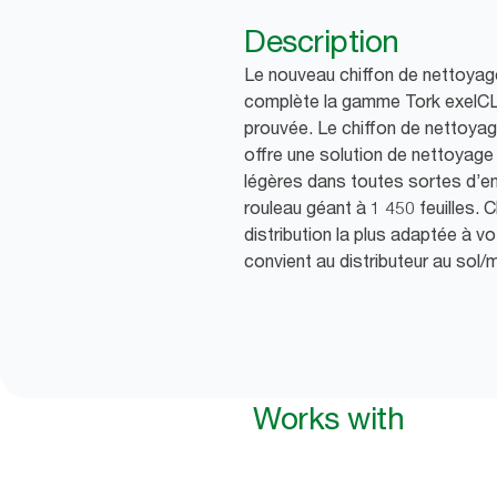
Description
Le nouveau chiffon de nettoyag
complète la gamme Tork exelCL
prouvée. Le chiffon de nettoya
offre une solution de nettoyag
légères dans toutes sortes d’e
rouleau géant à 1 450 feuilles. 
distribution la plus adaptée à v
convient au distributeur au sol/
Works with