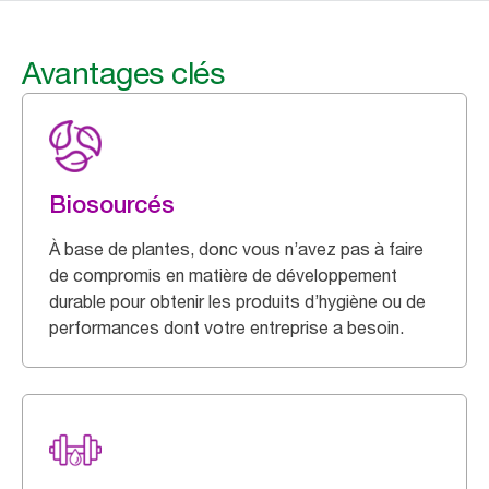
Avantages clés
Biosourcés
À base de plantes, donc vous n’avez pas à faire
de compromis en matière de développement
durable pour obtenir les produits d’hygiène ou de
performances dont votre entreprise a besoin.