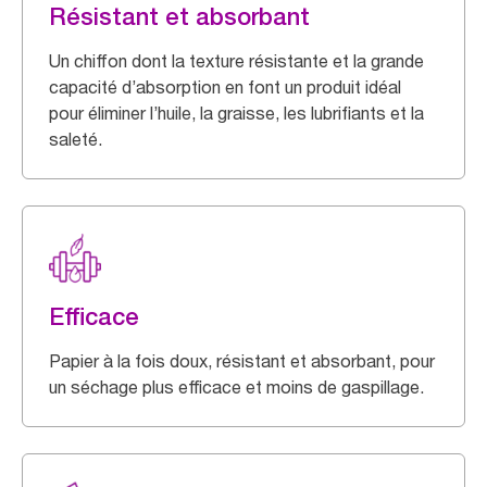
Résistant et absorbant
Un chiffon dont la texture résistante et la grande
capacité d’absorption en font un produit idéal
pour éliminer l’huile, la graisse, les lubrifiants et la
saleté.
Efficace
Papier à la fois doux, résistant et absorbant, pour
un séchage plus efficace et moins de gaspillage.