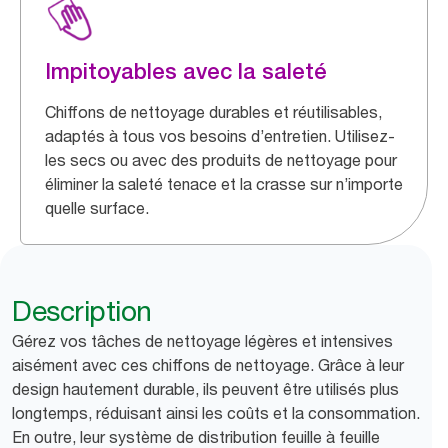
Impitoyables avec la saleté
Chiffons de nettoyage durables et réutilisables,
adaptés à tous vos besoins d’entretien. Utilisez-
les secs ou avec des produits de nettoyage pour
éliminer la saleté tenace et la crasse sur n’importe
quelle surface.
Description
Gérez vos tâches de nettoyage légères et intensives
aisément avec ces chiffons de nettoyage. Grâce à leur
design hautement durable, ils peuvent être utilisés plus
longtemps, réduisant ainsi les coûts et la consommation.
En outre, leur système de distribution feuille à feuille