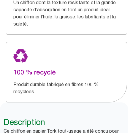
Un chiffon dont la texture résistante et la grande
capacité d’absorption en font un produit idéal
pour éliminer l’huile, la graisse, les lubrifiants et la
saleté.
100 % recyclé
Produit durable fabriqué en fibres 100 %
recyclées.
Description
Ce chiffon en papier Tork tout-usage a été conçu pour