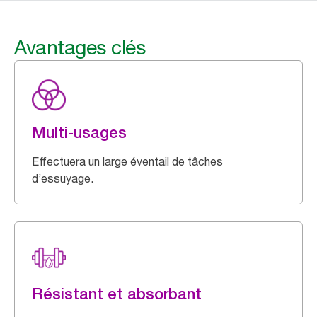
Avantages clés
Multi-usages
Effectuera un large éventail de tâches
d’essuyage.
Résistant et absorbant