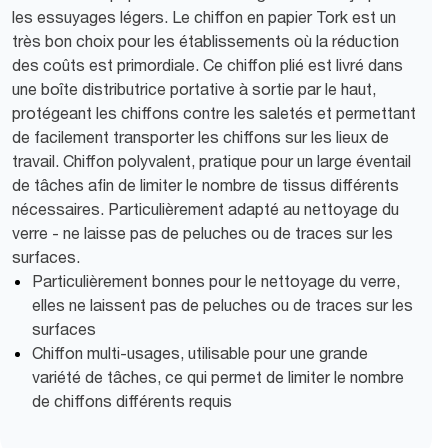
les essuyages légers. Le chiffon en papier Tork est un
très bon choix pour les établissements où la réduction
des coûts est primordiale. Ce chiffon plié est livré dans
une boîte distributrice portative à sortie par le haut,
protégeant les chiffons contre les saletés et permettant
de facilement transporter les chiffons sur les lieux de
travail. Chiffon polyvalent, pratique pour un large éventail
de tâches afin de limiter le nombre de tissus différents
nécessaires. Particulièrement adapté au nettoyage du
verre - ne laisse pas de peluches ou de traces sur les
surfaces.
Particulièrement bonnes pour le nettoyage du verre,
elles ne laissent pas de peluches ou de traces sur les
surfaces
Chiffon multi-usages, utilisable pour une grande
variété de tâches, ce qui permet de limiter le nombre
de chiffons différents requis