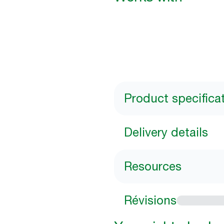
Product specifica
Delivery details
Resources
Révisions