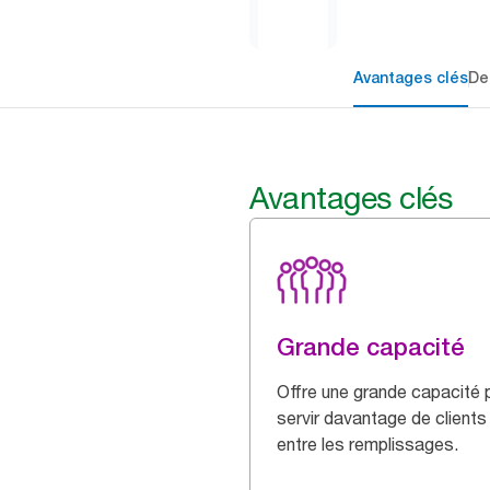
Avantages clés
De
Avantages clés
Grande capacité
Offre une grande capacité 
servir davantage de clients
entre les remplissages.