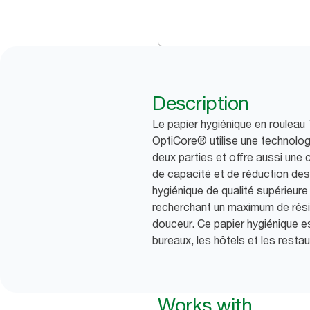
Description
Le papier hygiénique en roulea
OptiCore® utilise une technolog
deux parties et offre aussi une 
de capacité et de réduction des
hygiénique de qualité supérieure
recherchant un maximum de résis
douceur. Ce papier hygiénique e
bureaux, les hôtels et les restau
Works with