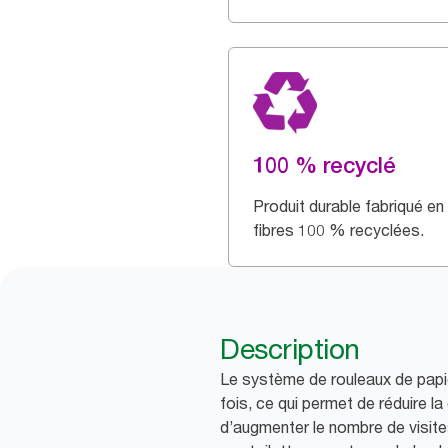
100 % recyclé
Produit durable fabriqué en
fibres 100 % recyclées.
Description
Le système de rouleaux de papie
fois, ce qui permet de réduire l
d’augmenter le nombre de visite