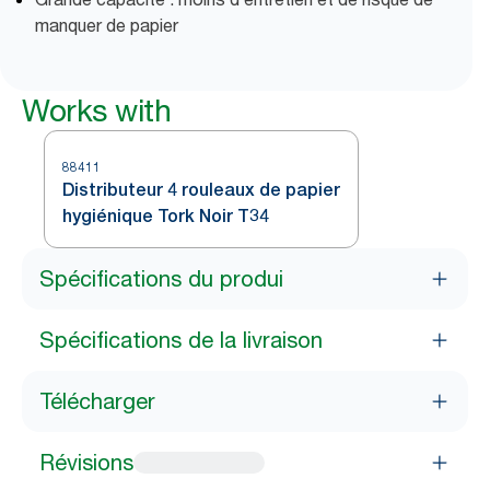
manquer de papier
Works with
88411
Distributeur 4 rouleaux de papier
hygiénique Tork Noir T34
Spécifications du produi
Spécifications de la livraison
Télécharger
Révisions