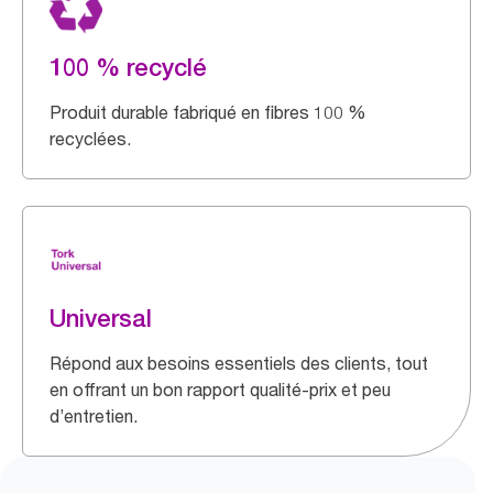
100 % recyclé
Produit durable fabriqué en fibres 100 %
recyclées.
Universal
Répond aux besoins essentiels des clients, tout
en offrant un bon rapport qualité-prix et peu
d’entretien.