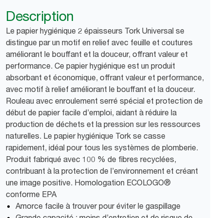
Description
Le papier hygiénique 2 épaisseurs Tork Universal se
distingue par un motif en relief avec feuille et coutures
améliorant le bouffant et la douceur, offrant valeur et
performance. Ce papier hygiénique est un produit
absorbant et économique, offrant valeur et performance,
avec motif à relief améliorant le bouffant et la douceur.
Rouleau avec enroulement serré spécial et protection de
début de papier facile d’emploi, aidant à réduire la
production de déchets et la pression sur les ressources
naturelles. Le papier hygiénique Tork se casse
rapidement, idéal pour tous les systèmes de plomberie.
Produit fabriqué avec 100 % de fibres recyclées,
contribuant à la protection de l’environnement et créant
une image positive. Homologation ECOLOGO®
conforme EPA
Amorce facile à trouver pour éviter le gaspillage
Grande capacité : moins d’entretien et de risque de