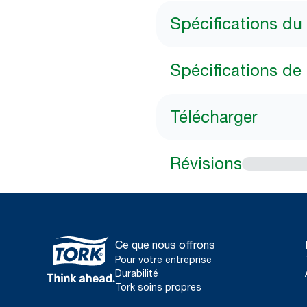
Spécifications du
Spécifications de l
Télécharger
Révisions
Ce que nous offrons
Pour votre entreprise
Durabilité
Tork soins propres