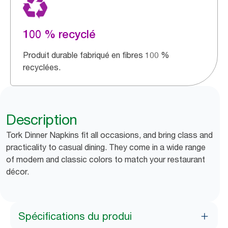
100 % recyclé
Produit durable fabriqué en fibres 100 %
recyclées.
Description
Tork Dinner Napkins fit all occasions, and bring class and
practicality to casual dining. They come in a wide range
of modern and classic colors to match your restaurant
décor.
Spécifications du produi