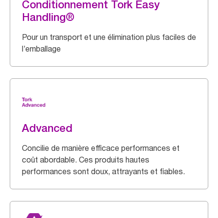
Conditionnement Tork Easy
Handling®
Pour un transport et une élimination plus faciles de
l’emballage
Advanced
Concilie de manière efficace performances et
coût abordable. Ces produits hautes
performances sont doux, attrayants et fiables.