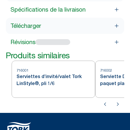
Spécifications de la livraison
Télécharger
Révisions
Produits similaires
716001
716002
Serviettes d’invité/valet Tork
Serviette Din
LinStyle®, pli 1/6
paquet plat