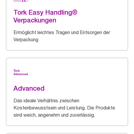
Tork Easy Handling®
Verpackungen
Ermöglicht leichtes Tragen und Entsorgen der
Verpackung
Advanced
Das ideale Verhältnis zwischen
Kostenbewusstsein und Leistung. Die Produkte
sind weich, angenehm und zuverlässig.