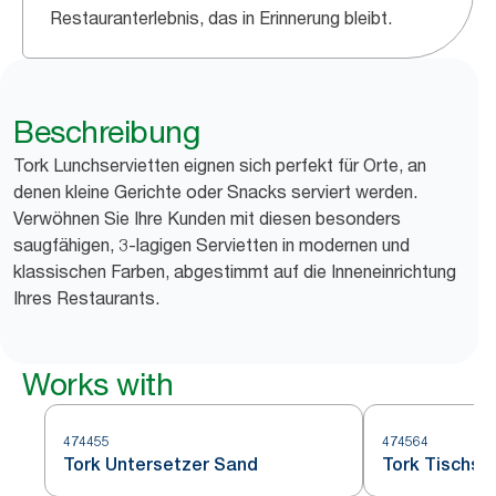
Restauranterlebnis, das in Erinnerung bleibt.
Beschreibung
Tork Lunchservietten eignen sich perfekt für Orte, an
denen kleine Gerichte oder Snacks serviert werden.
Verwöhnen Sie Ihre Kunden mit diesen besonders
saugfähigen, 3-lagigen Servietten in modernen und
klassischen Farben, abgestimmt auf die Inneneinrichtung
Ihres Restaurants.
Works with
474455
474564
Tork Untersetzer Sand
Tork Tischse