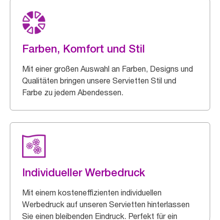
Farben, Komfort und Stil
Mit einer großen Auswahl an Farben, Designs und
Qualitäten bringen unsere Servietten Stil und
Farbe zu jedem Abendessen.
Individueller Werbedruck
Mit einem kosteneffizienten individuellen
Werbedruck auf unseren Servietten hinterlassen
Sie einen bleibenden Eindruck. Perfekt für ein