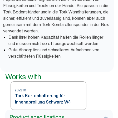
Flüssigkeiten und Trocknen der Hände. Sie passen in die
Tork Bodenständer und in die Tork Wandhalterungen, die
sicher, effizient und zuverlässig sind, können aber auch
gemeinsam mit dem Tork Kombirollenspender in der Box
verwendet werden.
Dank ihrer hohen Kapazität halten die Rollen länger
und müssen nicht so oft ausgewechselt werden
Gute Absorption und schnelleres Aufnehmen von
verschütteten Flüssigkeiten
Works with
207210
Tork Kartonhalterung für
Innenabrollung Schwarz W3
Product specifications