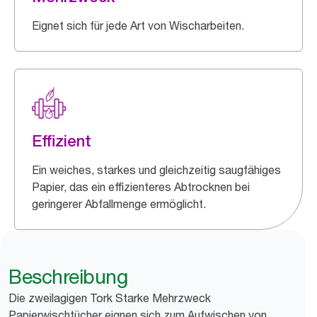
Eignet sich für jede Art von Wischarbeiten.
Effizient
Ein weiches, starkes und gleichzeitig saugfähiges
Papier, das ein effizienteres Abtrocknen bei
geringerer Abfallmenge ermöglicht.
Beschreibung
Die zweilagigen Tork Starke Mehrzweck
Papierwischtücher eignen sich zum Aufwischen von