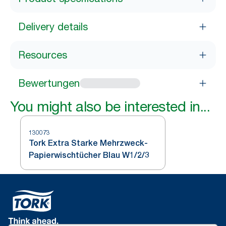
Delivery details
Resources
Bewertungen
You might also be interested in...
130073
Tork Extra Starke Mehrzweck-
Papierwischtücher Blau W1/2/3