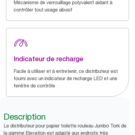
Mécanisme de verrouillage polyvalent aidant à
contrôler tout usage abusif
Indicateur de recharge
Facile à utiliser et à entretenir, ce distributeur est
fourni avec un indicateur de recharge LED et une
fenêtre de contrôle
Description
Le distributeur pour papier toilette rouleau Jumbo Tork de
la gamme Elevation est adapté aux endroits très