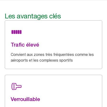
Les avantages clés
Trafic élevé
Convient aux zones très fréquentées comme les
aéroports et les complexes sportifs
Verrouillable