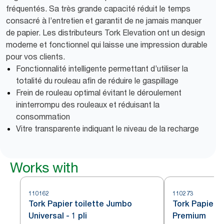
fréquentés. Sa très grande capacité réduit le temps
consacré à l’entretien et garantit de ne jamais manquer
de papier. Les distributeurs Tork Elevation ont un design
moderne et fonctionnel qui laisse une impression durable
pour vos clients.
Fonctionnalité intelligente permettant d’utiliser la
totalité du rouleau afin de réduire le gaspillage
Frein de rouleau optimal évitant le déroulement
ininterrompu des rouleaux et réduisant la
consommation
Vitre transparente indiquant le niveau de la recharge
Works with
110162
110273
Tork Papier toilette Jumbo
Tork Papier 
Universal - 1 pli
Premium