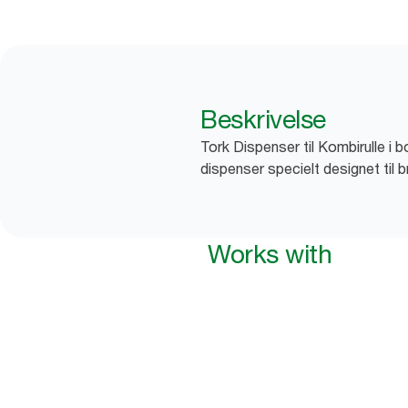
Beskrivelse
Tork Dispenser til Kombirulle i 
dispenser specielt designet til 
Works with