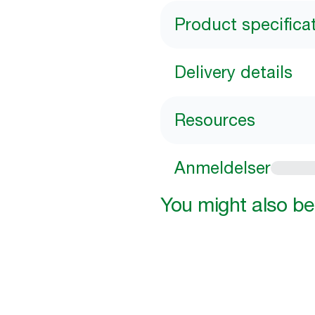
Product specifica
Delivery details
Resources
Anmeldelser
You might also be 