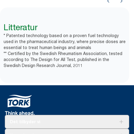
Litteratur
* Patented technology based on a proven fuel technology
used in the pharmaceutical industry, where precise doses are
essential to treat human beings and animals
** Certified by the Swedish Rheumatism Association, tested
according to The Design for All Test, published in the
Swedish Design Research Journal, 2011
Det tilbyder vi
Løsninger