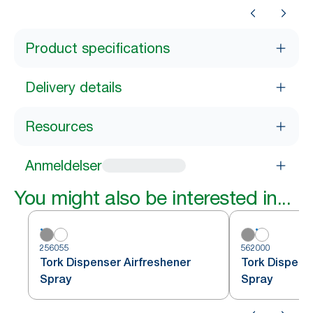
Product specifications
Delivery details
Resources
Anmeldelser
You might also be interested in...
256055
562000
Tork Dispenser Airfreshener
Tork Dispens
Spray
Spray