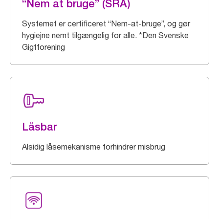
“Nem at bruge” (SRA)
Systemet er certificeret “Nem-at-bruge”, og gør
hygiejne nemt tilgængelig for alle. *Den Svenske
Gigtforening
Låsbar
Alsidig låsemekanisme forhindrer misbrug