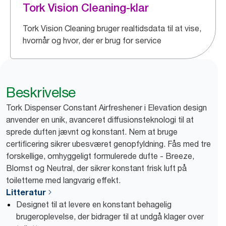
Tork Vision Cleaning-klar
Tork Vision Cleaning bruger realtidsdata til at vise,
hvornår og hvor, der er brug for service
Beskrivelse
Tork Dispenser Constant Airfreshener i Elevation design
anvender en unik, avanceret diffusionsteknologi til at
sprede duften jævnt og konstant. Nem at bruge
certificering sikrer ubesværet genopfyldning. Fås med tre
forskellige, omhyggeligt formulerede dufte - Breeze,
Blomst og Neutral, der sikrer konstant frisk luft på
toiletterne med langvarig effekt.
Litteratur
Designet til at levere en konstant behagelig
brugeroplevelse, der bidrager til at undgå klager over