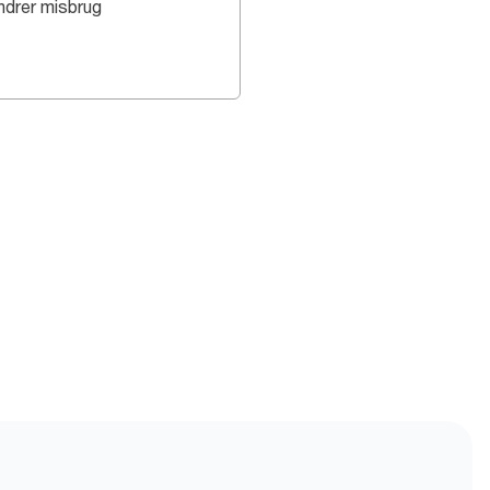
indrer misbrug