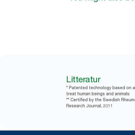
Litteratur
* Patented technology based on a 
treat human beings and animals
** Certified by the Swedish Rheum
Research Journal, 2011