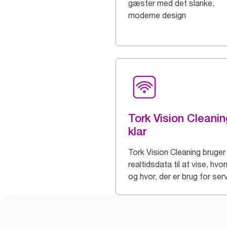
gæster med det slanke,
moderne design
Tork Vision Cleanin
klar
Tork Vision Cleaning bruger
realtidsdata til at vise, hvo
og hvor, der er brug for ser