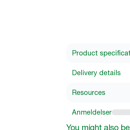
Product specifica
Delivery details
Resources
Anmeldelser
You might also be 